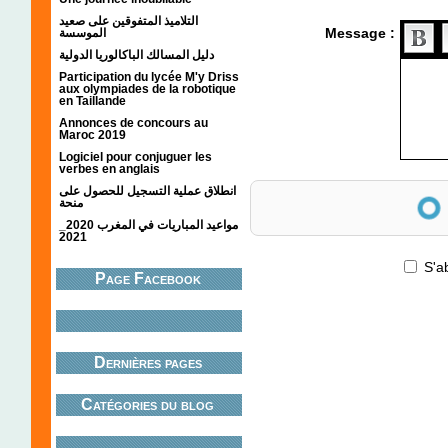
التلاميذ المتفوقين على صعيد
Message :
الموسسة
دليل المسالك الباكالوريا الدولية
Participation du lycée M'y Driss
aux olympiades de la robotique
en Taillande
Annonces de concours au
Maroc 2019
Logiciel pour conjuguer les
verbes en anglais
انطلاق عملية التسجيل للحصول على
Anti-spam
منحة
مواعيد المباريات في المغرب 2020_
2021
S'a
Page Facebook
Dernières pages
Catégories du blog