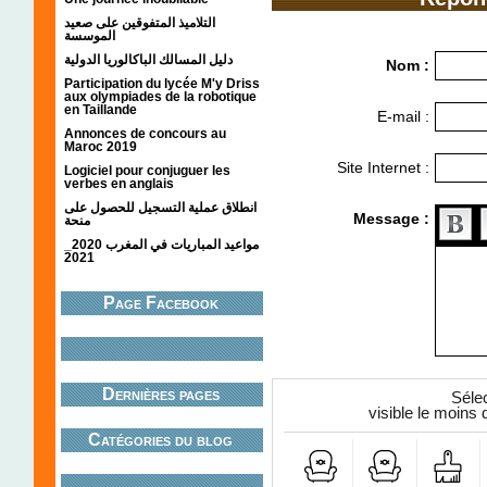
التلاميذ المتفوقين على صعيد
الموسسة
دليل المسالك الباكالوريا الدولية
Nom :
Participation du lycée M'y Driss
aux olympiades de la robotique
en Taillande
E-mail :
Annonces de concours au
Maroc 2019
Site Internet :
Logiciel pour conjuguer les
verbes en anglais
انطلاق عملية التسجيل للحصول على
Message :
منحة
مواعيد المباريات في المغرب 2020_
2021
Page Facebook
Anti-spam
Dernières pages
Séle
visible le moins 
Catégories du blog